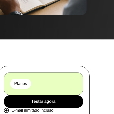
Planos
Testar agora
E-mail ilimitado incluso