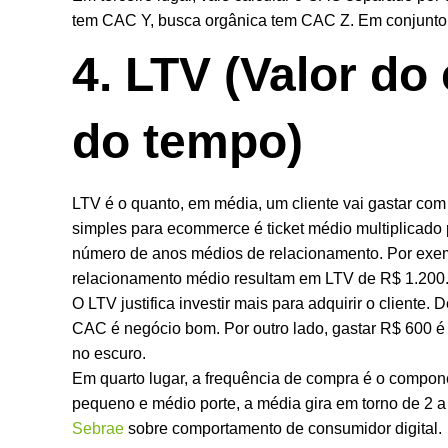
tem CAC Y, busca orgânica tem CAC Z. Em conjunto,
4. LTV (Valor do
do tempo)
LTV é o quanto, em média, um cliente vai gastar com 
simples para ecommerce é ticket médio multiplicado 
número de anos médios de relacionamento. Por exemp
relacionamento médio resultam em LTV de R$ 1.200
O LTV justifica investir mais para adquirir o cliente.
CAC é negócio bom. Por outro lado, gastar R$ 600 é
no escuro.
Em quarto lugar, a frequência de compra é o compon
pequeno e médio porte, a média gira em torno de 2 a
Sebrae
sobre comportamento de consumidor digital.