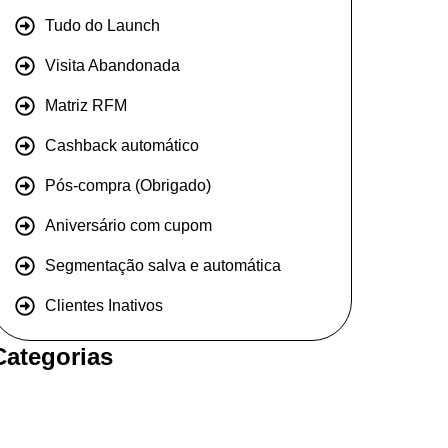
Tudo do Launch
Visita Abandonada
Matriz RFM
Cashback automático
Pós-compra (Obrigado)
Aniversário com cupom
Segmentação salva e automática
Clientes Inativos
Categorias