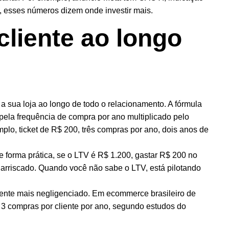
 esses números dizem onde investir mais.
 cliente ao longo
a sua loja ao longo de todo o relacionamento. A fórmula
pela frequência de compra por ano multiplicado pelo
lo, ticket de R$ 200, três compras por ano, dois anos de
.
 De forma prática, se o LTV é R$ 1.200, gastar R$ 200 no
 arriscado. Quando você não sabe o LTV, está pilotando
ente mais negligenciado. Em ecommerce brasileiro de
 3 compras por cliente por ano, segundo estudos do