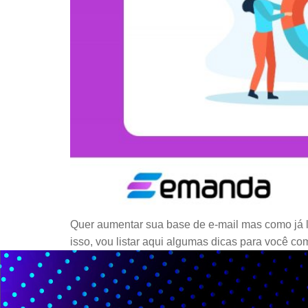
Quer aumentar sua base de e-mail mas como já l
isso, vou listar aqui algumas dicas para você c