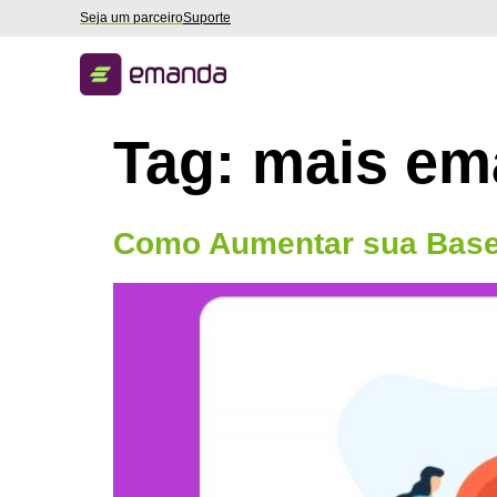
Seja um parceiro
Suporte
Tag:
mais em
Como Aumentar sua Base