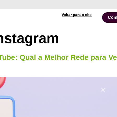
Voltar para o site
Com
instagram
Tube: Qual a Melhor Rede para Ve