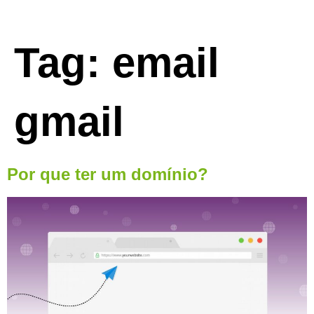
Tag:
email
gmail
Por que ter um domínio?