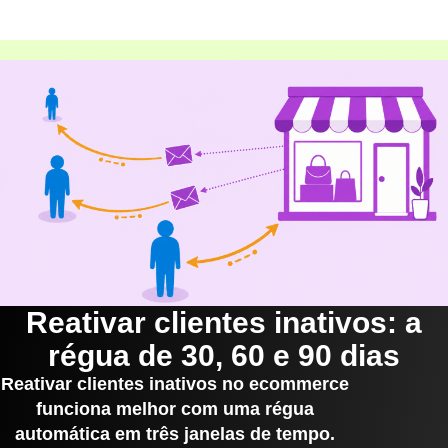
Reativar clientes inativos: a
régua de 30, 60 e 90 dias
Reativar clientes inativos no ecommerce
funciona melhor com uma régua
automática em três janelas de tempo.