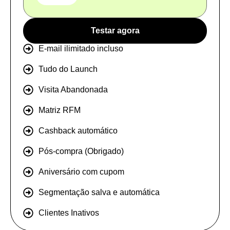
Testar agora
E-mail ilimitado incluso
Tudo do Launch
Visita Abandonada
Matriz RFM
Cashback automático
Pós-compra (Obrigado)
Aniversário com cupom
Segmentação salva e automática
Clientes Inativos