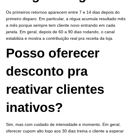
Os primeiros retornos aparecem entre 7 e 14 dias depois do
primeiro disparo. Em particular, a régua acumula resultado mês
a mês porque sempre tem cliente novo entrando em cada
janela. Em geral, depois de 60 a 90 dias rodando, o canal
estabiliza e mostra a contribuição real pra receita da loja.
Posso oferecer
desconto pra
reativar clientes
inativos?
Sim, mas com cuidado de intensidade e momento. Em geral,
oferecer cupom alto logo aos 30 dias treina o cliente a esperar