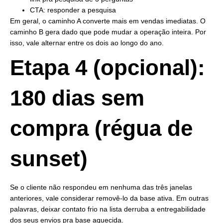
CTA: responder a pesquisa
Em geral, o caminho A converte mais em vendas imediatas. O
caminho B gera dado que pode mudar a operação inteira. Por
isso, vale alternar entre os dois ao longo do ano.
Etapa 4 (opcional):
180 dias sem
compra (régua de
sunset)
Se o cliente não respondeu em nenhuma das três janelas
anteriores, vale considerar removê-lo da base ativa. Em outras
palavras, deixar contato frio na lista derruba a entregabilidade
dos seus envios pra base aquecida.