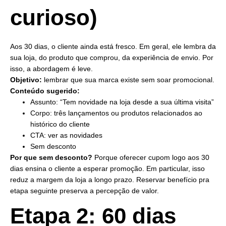
curioso)
Aos 30 dias, o cliente ainda está fresco. Em geral, ele lembra da
sua loja, do produto que comprou, da experiência de envio. Por
isso, a abordagem é leve.
Objetivo:
lembrar que sua marca existe sem soar promocional.
Conteúdo sugerido:
Assunto: “Tem novidade na loja desde a sua última visita”
Corpo: três lançamentos ou produtos relacionados ao
histórico do cliente
CTA: ver as novidades
Sem desconto
Por que sem desconto?
Porque oferecer cupom logo aos 30
dias ensina o cliente a esperar promoção. Em particular, isso
reduz a margem da loja a longo prazo. Reservar benefício pra
etapa seguinte preserva a percepção de valor.
Etapa 2: 60 dias