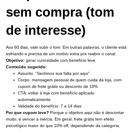
sem compra (tom
de interesse)
Aos 60 dias, vale subir o tom. Em outras palavras, o cliente está
esfriando e precisa de um motivo extra pra reabrir o canal.
Objetivo:
gerar curiosidade com benefício leve.
Conteúdo sugerido:
Assunto: “Sentimos sua falta por aqui”
Corpo: mensagem pessoal de quem cuida da loja, com
cupom de frete grátis ou desconto de 10%
CTA: voltar à loja com benefício aplicado
automaticamente
Validade do benefício: 7 a 14 dias
Por que cupom leve?
Porque o objetivo aqui não é descontar
muito, é vencer a inércia. Em geral, frete grátis tem efeito
psicológico maior do que 10% off, dependendo da categoria.