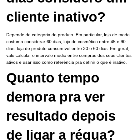
cliente inativo?
Depende da categoria do produto. Em particular, loja de moda
costuma considerar 60 dias, loja de cosmético entre 45 e 90
dias, loja de produto consumível entre 30 e 60 dias. Em geral,
vale calcular o intervalo médio entre compras dos seus clientes
ativos e usar isso como referência pra definir o que é inativo.
Quanto tempo
demora pra ver
resultado depois
de ligar a régua?