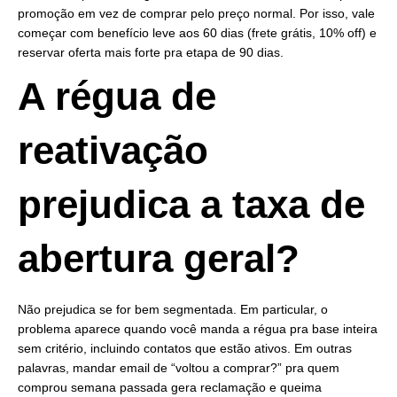
promoção em vez de comprar pelo preço normal. Por isso, vale
começar com benefício leve aos 60 dias (frete grátis, 10% off) e
reservar oferta mais forte pra etapa de 90 dias.
A régua de
reativação
prejudica a taxa de
abertura geral?
Não prejudica se for bem segmentada. Em particular, o
problema aparece quando você manda a régua pra base inteira
sem critério, incluindo contatos que estão ativos. Em outras
palavras, mandar email de “voltou a comprar?” pra quem
comprou semana passada gera reclamação e queima