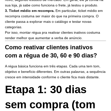
sua loja, já sabe como funciona o frete, já testou o produto.
3. Ticket médio em recompra.
Em particular, ticket médio em
recompra costuma ser maior do que na primeira compra. O
cliente passa a explorar mais o catálogo e testar novas
categorias.
Por isso, montar régua pra reativar clientes inativos costuma
render melhor que aumentar a verba de anúncio.
Como reativar clientes inativos
com a régua de 30, 60 e 90 dias?
A régua básica funciona em três etapas. Cada uma tem tom,
objetivo e benefício diferentes. Em outras palavras, a sequência
cresce em intensidade conforme o cliente fica mais distante.
Etapa 1: 30 dias
sem compra (tom