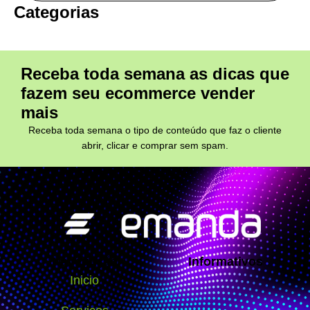
Categorias
Receba toda semana as dicas que
fazem seu ecommerce vender
mais
Receba toda semana o tipo de conteúdo que faz o cliente
abrir, clicar e comprar sem spam.
Navegação
Informativos
Inicio