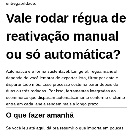
entregabilidade.
Vale rodar régua de
reativação manual
ou só automática?
Automática é a forma sustentável. Em geral, régua manual
depende de você lembrar de exportar lista, filtrar por data e
disparar todo mês. Esse processo costuma parar depois de
duas ou três rodadas. Por isso, ferramentas integradas ao
ecommerce que disparam automaticamente conforme o cliente
entra em cada janela rendem mais a longo prazo.
O que fazer amanhã
Se você leu até aqui, dá pra resumir o que importa em poucas