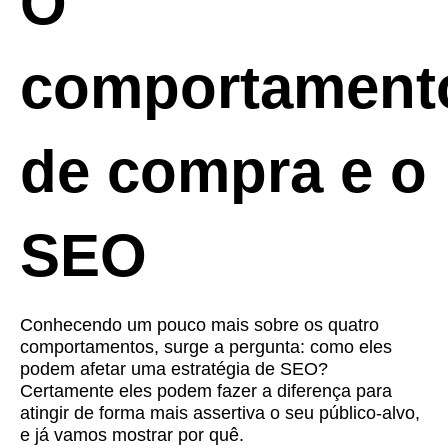
O
comportament
de compra e o
SEO
Conhecendo um pouco mais sobre os quatro
comportamentos, surge a pergunta: como eles
podem afetar uma estratégia de SEO?
Certamente eles podem fazer a diferença para
atingir de forma mais assertiva o seu público-alvo,
e já vamos mostrar por quê.