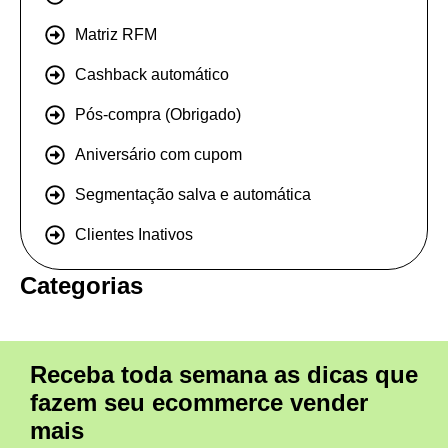
Matriz RFM
Cashback automático
Pós-compra (Obrigado)
Aniversário com cupom
Segmentação salva e automática
Clientes Inativos
Categorias
Receba toda semana as dicas que
fazem seu ecommerce vender
mais