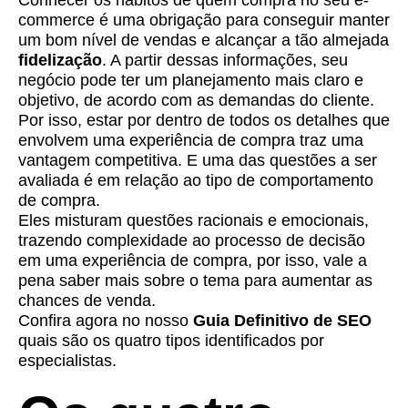
commerce é uma obrigação para conseguir manter
um bom nível de vendas e alcançar a tão almejada
fidelização
. A partir dessas informações, seu
negócio pode ter um planejamento mais claro e
objetivo, de acordo com as demandas do cliente.
Por isso, estar por dentro de todos os detalhes que
envolvem uma experiência de compra traz uma
vantagem competitiva. E uma das questões a ser
avaliada é em relação ao tipo de comportamento
de compra.
Eles misturam questões racionais e emocionais,
trazendo complexidade ao processo de decisão
em uma experiência de compra, por isso, vale a
pena saber mais sobre o tema para aumentar as
chances de venda.
Confira agora no nosso
Guia Definitivo de SEO
quais são os quatro tipos identificados por
especialistas.