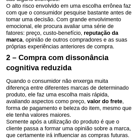
O alto risco envolvido em uma escolha errônea faz
com que o consumidor pesquise bastante antes de
tomar uma decisão. Com grande envolvimento
emocional, ele procura avaliar uma série de
fatores: preço, custo-benefício,
reputação da
marca
, opinião de outros compradores e as suas
próprias experiências anteriores de compra.
2 – Compra com dissonância
cognitiva reduzida
Quando o consumidor não enxerga muita
diferença entre diferentes marcas de determinado
produto, ele faz uma escolha mais rápida,
avaliando aspectos como preço,
valor do frete
,
forma de pagamento e beleza do item, mesmo que
ele tenha valores maiores.
Somente após a utilização do produto é que o
cliente passa a formar uma opinião sobre a marca,
que certamente irá influenciar as compras futuras.