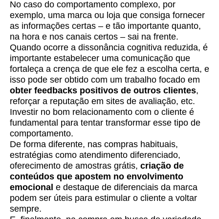
No caso do comportamento complexo, por
exemplo, uma marca ou loja que consiga fornecer
as informações certas – e tão importante quanto,
na hora e nos canais certos – sai na frente.
Quando ocorre a dissonância cognitiva reduzida, é
importante estabelecer uma comunicação que
fortaleça a crença de que ele fez a escolha certa, e
isso pode ser obtido com um trabalho focado em
obter feedbacks positivos de outros clientes
,
reforçar a reputação em sites de avaliação, etc.
Investir no bom relacionamento com o cliente é
fundamental para tentar transformar esse tipo de
comportamento.
De forma diferente, nas compras habituais,
estratégias como atendimento diferenciado,
oferecimento de amostras grátis,
criação de
conteúdos que apostem no envolvimento
emocional
e destaque de diferenciais da marca
podem ser úteis para estimular o cliente a voltar
sempre.