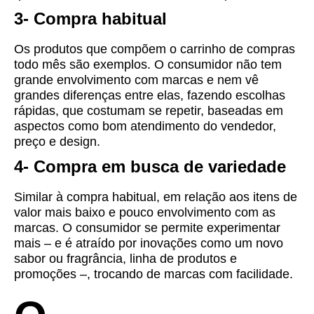
3- Compra habitual
Os produtos que compõem o carrinho de compras
todo mês são exemplos. O consumidor não tem
grande envolvimento com marcas e nem vê
grandes diferenças entre elas, fazendo escolhas
rápidas, que costumam se repetir, baseadas em
aspectos como bom atendimento do vendedor,
preço e design.
4- Compra em busca de variedade
Similar à compra habitual, em relação aos itens de
valor mais baixo e pouco envolvimento com as
marcas. O consumidor se permite experimentar
mais – e é atraído por inovações como um novo
sabor ou fragrância, linha de produtos e
promoções –, trocando de marcas com facilidade.