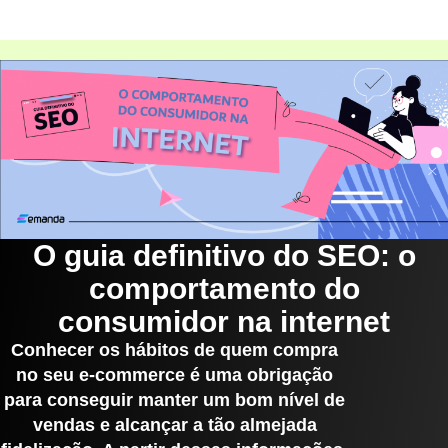
O guia definitivo do SEO: o
comportamento do
consumidor na internet
Conhecer os hábitos de quem compra
no seu e-commerce é uma obrigação
para conseguir manter um bom nível de
vendas e alcançar a tão almejada