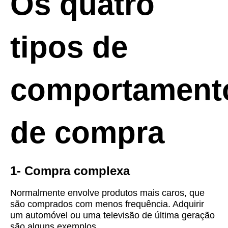
Os quatro
tipos de
comportament
de compra
1- Compra complexa
Normalmente envolve produtos mais caros, que
são comprados com menos frequência. Adquirir
um automóvel ou uma televisão de última geração
são alguns exemplos.