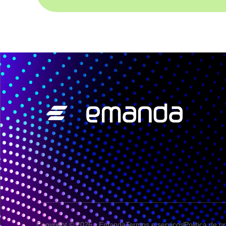
Copyright © 2026 - Emanda
Termos e serviços
Politica de p