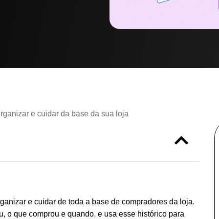
ganizar e cuidar da base da sua loja
anizar e cuidar de toda a base de compradores da loja.
, o que comprou e quando, e usa esse histórico para