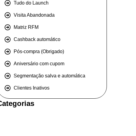
Tudo do Launch
Visita Abandonada
Matriz RFM
Cashback automático
Pós-compra (Obrigado)
Aniversário com cupom
Segmentação salva e automática
Clientes Inativos
Categorias