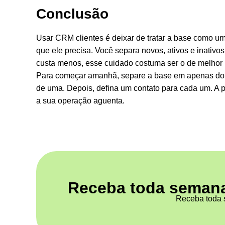
Conclusão
Usar CRM clientes é deixar de tratar a base como um
que ele precisa. Você separa novos, ativos e inativos
custa menos, esse cuidado costuma ser o de melhor 
Para começar amanhã, separe a base em apenas do
de uma. Depois, defina um contato para cada um. A pa
a sua operação aguenta.
Receba toda semana
Receba toda s