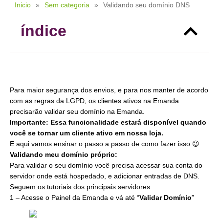
Inicio
»
Sem categoria
»
Validando seu domínio DNS
índice
Para maior segurança dos envios, e para nos manter de acordo
com as regras da LGPD, os clientes ativos na Emanda
precisarão validar seu domínio na Emanda.
Importante: Essa funcionalidade estará disponível quando
você se tornar um cliente ativo em nossa loja.
E aqui vamos ensinar o passo a passo de como fazer isso 😉
Validando meu domínio próprio:
Para validar o seu domínio você precisa acessar sua conta do
servidor onde está hospedado, e adicionar entradas de DNS.
Seguem os tutoriais dos principais servidores
1 – Acesse o Painel da Emanda e vá até “
Validar Domínio
”