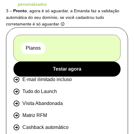
personalizados
3 –
Pronto
, agora é só aguardar, a Emanda faz a validação
automática do seu domínio, se você cadastrou tudo
corretamente é só aguardar 😉
Planos
Testar agora
E-mail ilimitado incluso
Tudo do Launch
Visita Abandonada
Matriz RFM
Cashback automático