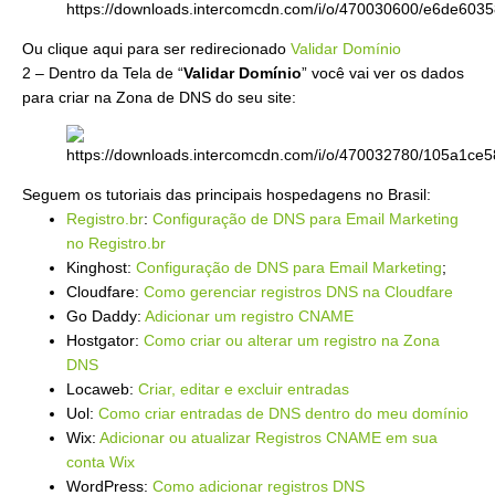
Ou clique aqui para ser redirecionado
Validar Domínio
2 – Dentro da Tela de “
Validar Domínio
” você vai ver os dados
para criar na Zona de DNS do seu site:
Seguem os tutoriais das principais hospedagens no Brasil:
Registro.br
:
Configuração de DNS para Email Marketing
no Registro.br
Kinghost:
Configuração de DNS para Email Marketing
;
Cloudfare:
Como gerenciar registros DNS na Cloudfare
Go Daddy:
Adicionar um registro CNAME
Hostgator:
Como criar ou alterar um registro na Zona
DNS
Locaweb:
Criar, editar e excluir entradas
Uol:
Como criar entradas de DNS dentro do meu domínio
Wix:
Adicionar ou atualizar Registros CNAME em sua
conta Wix
WordPress:
Como adicionar registros DNS