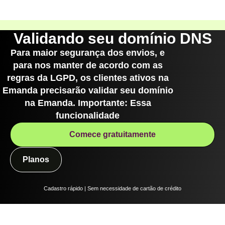
Validando seu domínio DNS
Para maior segurança dos envios, e
para nos manter de acordo com as
regras da LGPD, os clientes ativos na
Emanda precisarão validar seu domínio
na Emanda. Importante: Essa
funcionalidade
Comece gratuitamente
Planos
Cadastro rápido | Sem necessidade de cartão de crédito