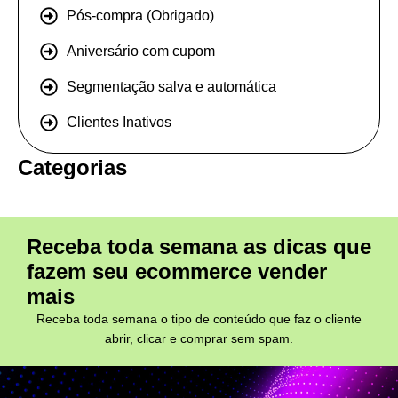
Pós-compra (Obrigado)
Aniversário com cupom
Segmentação salva e automática
Clientes Inativos
Categorias
Receba toda semana as dicas que
fazem seu ecommerce vender
mais
Receba toda semana o tipo de conteúdo que faz o cliente
abrir, clicar e comprar sem spam.