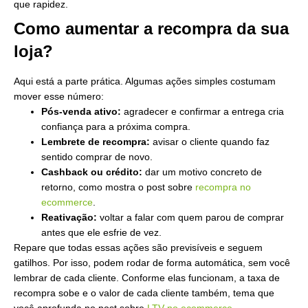
que rapidez.
Como aumentar a recompra da sua
loja?
Aqui está a parte prática. Algumas ações simples costumam
mover esse número:
Pós-venda ativo:
agradecer e confirmar a entrega cria
confiança para a próxima compra.
Lembrete de recompra:
avisar o cliente quando faz
sentido comprar de novo.
Cashback ou crédito:
dar um motivo concreto de
retorno, como mostra o post sobre
recompra no
ecommerce
.
Reativação:
voltar a falar com quem parou de comprar
antes que ele esfrie de vez.
Repare que todas essas ações são previsíveis e seguem
gatilhos. Por isso, podem rodar de forma automática, sem você
lembrar de cada cliente. Conforme elas funcionam, a taxa de
recompra sobe e o valor de cada cliente também, tema que