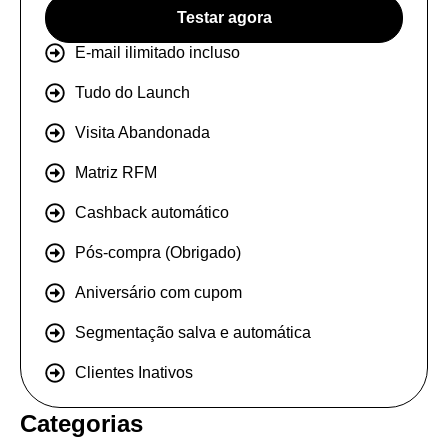
Testar agora
E-mail ilimitado incluso
Tudo do Launch
Visita Abandonada
Matriz RFM
Cashback automático
Pós-compra (Obrigado)
Aniversário com cupom
Segmentação salva e automática
Clientes Inativos
Categorias