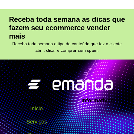
Receba toda semana as dicas que
fazem seu ecommerce vender
mais
Receba toda semana o tipo de conteúdo que faz o cliente
abrir, clicar e comprar sem spam.
Navegação
Informativos
Inicio
Serviços