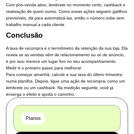
Com pós-venda ativo, lembrete no momento certo, cashback e
reativação de quem sumiu. Como essas ações seguem gatilhos
previsíveis, dá para automatizá-las, então o número sobe sem
trabalho manual a cada cliente.
Conclusão
A taxa de recompra é o termômetro da retenção da sua loja. Ela
revela se as vendas vêm de relacionamento ou só de anúncio,
e por isso merece um lugar fixo no seu acompanhamento.
Medir é o primeiro passo para melhorar.
Para começar amanhã, calcule a sua taxa do último trimestre
numa planilha. Depois, ligue uma ação de recompra, como um
lembrete ou um cashback. Na medição seguinte, você já
enxerga o efeito e ajusta o caminho.
Planos