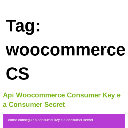
Tag:
woocommerce
CS
Api Woocommerce Consumer Key e
a Consumer Secret