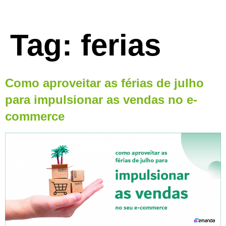
Tag:
ferias
Como aproveitar as férias de julho
para impulsionar as vendas no e-
commerce