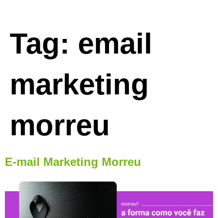
Tag:
email
marketing
morreu
E-mail Marketing Morreu