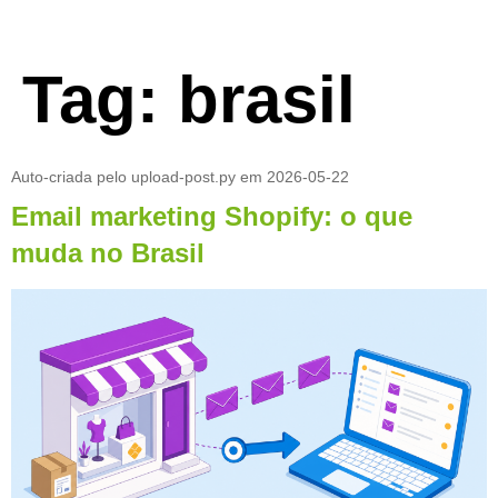
Tag:
brasil
Auto-criada pelo upload-post.py em 2026-05-22
Email marketing Shopify: o que
muda no Brasil