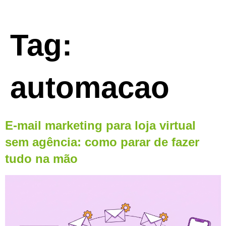
Tag:
automacao
E-mail marketing para loja virtual
sem agência: como parar de fazer
tudo na mão