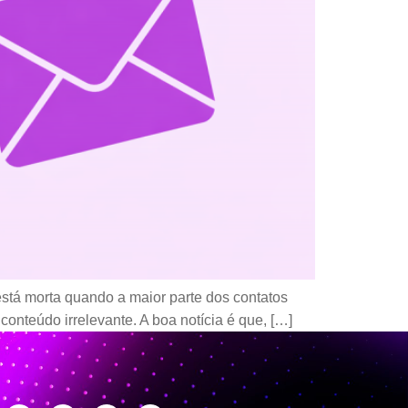
 está morta quando a maior parte dos contatos
conteúdo irrelevante. A boa notícia é que, […]