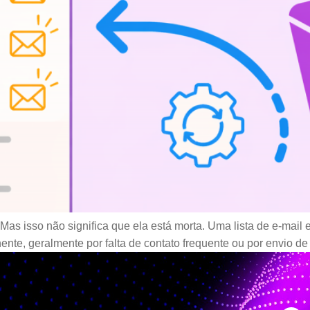
Mas isso não significa que ela está morta. Uma lista de e-mail
ente, geralmente por falta de contato frequente ou por envio de 