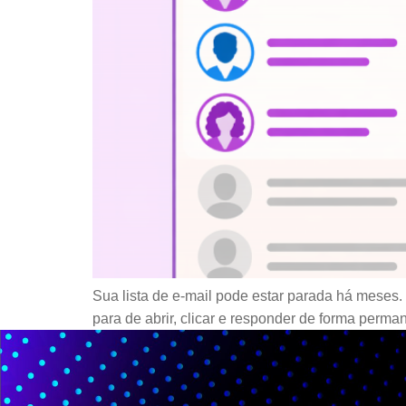
Sua lista de e-mail pode estar parada há meses. 
para de abrir, clicar e responder de forma perman