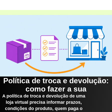
Política de troca e devolução:
como fazer a sua
A política de troca e devolução de uma
loja virtual precisa informar prazos,
condições do produto, quem paga o