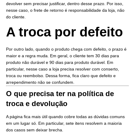
devolver sem precisar justificar, dentro desse prazo. Por isso,
nesse caso, o frete de retorno é responsabilidade da loja, não
do cliente.
A troca por defeito
Por outro lado, quando o produto chega com defeito, o prazo é
maior e a regra muda. Em geral, o cliente tem 30 dias para
produto não durável e 90 dias para produto durável. Em
particular, nesse caso a loja precisa resolver com conserto,
troca ou reembolso. Dessa forma, fica claro que defeito e
arrependimento não se confundem.
O que precisa ter na política de
troca e devolução
A página fica mais útil quando cobre todas as dúvidas comuns
em um lugar só. Em particular, sete itens resolvem a maioria
dos casos sem deixar brecha.