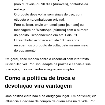
(não duráveis) ou 90 dias (duráveis), contados da
entrega.
O produto deve voltar sem sinais de uso, com
etiqueta e na embalagem original.
Para solicitar, envie um email para [contato] ou
mensagem no WhatsApp [número] com o número
do pedido. Respondemos em até 1 dia útil.
O reembolso acontece em até 10 dias após
recebermos o produto de volta, pelo mesmo meio
de pagamento.
Em geral, esse modelo cobre o essencial sem virar texto
jurídico ilegível. Por isso, adapte os prazos e canais à sua
operação, mas mantenha a linguagem simples.
Como a política de troca e
devolução vira vantagem
Uma política clara não é só obrigação legal. Em particular, ela
influencia a decisão de compra de quem está na dúvida. Por