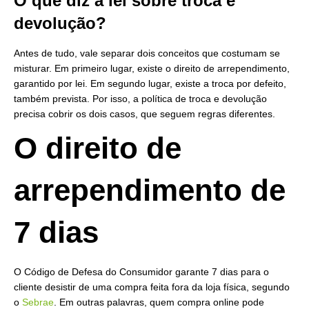
O que diz a lei sobre troca e
devolução?
Antes de tudo, vale separar dois conceitos que costumam se
misturar. Em primeiro lugar, existe o direito de arrependimento,
garantido por lei. Em segundo lugar, existe a troca por defeito,
também prevista. Por isso, a política de troca e devolução
precisa cobrir os dois casos, que seguem regras diferentes.
O direito de
arrependimento de
7 dias
O Código de Defesa do Consumidor garante 7 dias para o
cliente desistir de uma compra feita fora da loja física, segundo
o
Sebrae
. Em outras palavras, quem compra online pode