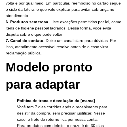
volta e por qual meio. Em particular, reembolso no cartão segue
o ciclo da fatura, o que vale explicar para evitar cobrança no
atendimento.
6. Produtos sem troca.
Liste exceções permitidas por lei, como
itens de higiene pessoal lacrados. Dessa forma, você evita
disputa sobre o que pode voltar.
7. Canal de contato.
Deixe um canal claro para dúvidas. Por
isso, atendimento acessível resolve antes de o caso virar
reclamação pública.
Modelo pronto
para adaptar
Política de troca e devolução da [marca]
Você tem 7 dias corridos após o recebimento para
desistir da compra, sem precisar justificar. Nesse
caso, o frete de retorno fica por nossa conta.
Para produtos com defeito, o prazo é de 30 dias