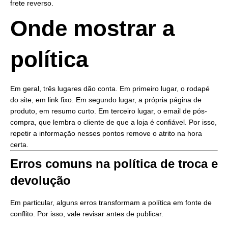
frete reverso.
Onde mostrar a
política
Em geral, três lugares dão conta. Em primeiro lugar, o rodapé
do site, em link fixo. Em segundo lugar, a própria página de
produto, em resumo curto. Em terceiro lugar, o email de pós-
compra, que lembra o cliente de que a loja é confiável. Por isso,
repetir a informação nesses pontos remove o atrito na hora
certa.
Erros comuns na política de troca e
devolução
Em particular, alguns erros transformam a política em fonte de
conflito. Por isso, vale revisar antes de publicar.