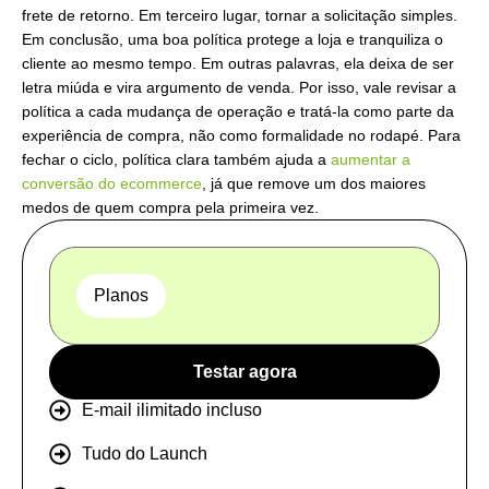
frete de retorno. Em terceiro lugar, tornar a solicitação simples.
Em conclusão, uma boa política protege a loja e tranquiliza o
cliente ao mesmo tempo. Em outras palavras, ela deixa de ser
letra miúda e vira argumento de venda. Por isso, vale revisar a
política a cada mudança de operação e tratá-la como parte da
experiência de compra, não como formalidade no rodapé. Para
fechar o ciclo, política clara também ajuda a
aumentar a
conversão do ecommerce
, já que remove um dos maiores
medos de quem compra pela primeira vez.
Planos
Testar agora
E-mail ilimitado incluso
Tudo do Launch