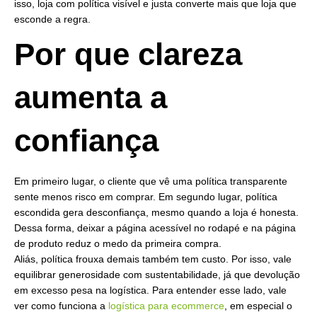
isso, loja com política visível e justa converte mais que loja que
esconde a regra.
Por que clareza
aumenta a
confiança
Em primeiro lugar, o cliente que vê uma política transparente
sente menos risco em comprar. Em segundo lugar, política
escondida gera desconfiança, mesmo quando a loja é honesta.
Dessa forma, deixar a página acessível no rodapé e na página
de produto reduz o medo da primeira compra.
Aliás, política frouxa demais também tem custo. Por isso, vale
equilibrar generosidade com sustentabilidade, já que devolução
em excesso pesa na logística. Para entender esse lado, vale
ver como funciona a
logística para ecommerce
, em especial o