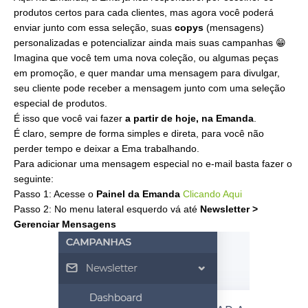
produtos certos para cada clientes, mas agora você poderá
enviar junto com essa seleção, suas
copys
(mensagens)
personalizadas e potencializar ainda mais suas campanhas 😁
Imagina que você tem uma nova coleção, ou algumas peças
em promoção, e quer mandar uma mensagem para divulgar,
seu cliente pode receber a mensagem junto com uma seleção
especial de produtos.
É isso que você vai fazer
a partir de hoje, na Emanda
.
É claro, sempre de forma simples e direta, para você não
perder tempo e deixar a Ema trabalhando.
Para adicionar uma mensagem especial no e-mail basta fazer o
seguinte:
Passo 1: Acesse o
Painel da Emanda
Clicando Aqui
Passo 2: No menu lateral esquerdo vá até
Newsletter >
Gerenciar Mensagens