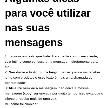
para você utilizar
nas suas
mensagens
1: Escreva um texto que trate diretamente com o seu cliente,
seja íntimo como se fosse uma mensagem diretamente para
ele.;
2:
Não deixe o texto muito longo
, pense que ele vai receber
junto com produtos e esse texto é mais uma chamada de
oportunidade;
3:
Atualize sempre a mensagem
, não deixe a mesma
mensagem (copy) ser enviada por muito tempo, isso evita que o
cliente a receba mais de uma vez.
Viu como foi simples?