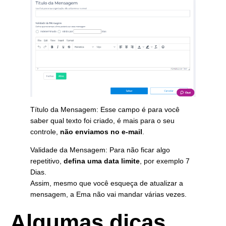
Título da Mensagem: Esse campo é para você
saber qual texto foi criado, é mais para o seu
controle,
não enviamos no e-mail
.
Validade da Mensagem: Para não ficar algo
repetitivo,
defina uma data limite
, por exemplo 7
Dias.
Assim, mesmo que você esqueça de atualizar a
mensagem, a Ema não vai mandar várias vezes.
Algumas dicas