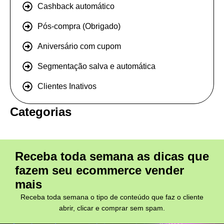
Cashback automático
Pós-compra (Obrigado)
Aniversário com cupom
Segmentação salva e automática
Clientes Inativos
Categorias
Receba toda semana as dicas que
fazem seu ecommerce vender
mais
Receba toda semana o tipo de conteúdo que faz o cliente
abrir, clicar e comprar sem spam.