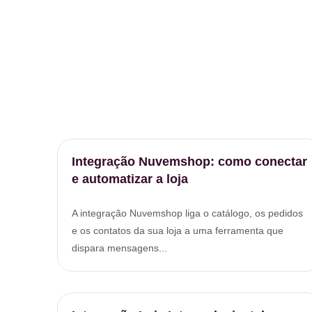
Integração Nuvemshop: como conectar
e automatizar a loja
A integração Nuvemshop liga o catálogo, os pedidos
e os contatos da sua loja a uma ferramenta que
dispara mensagens...