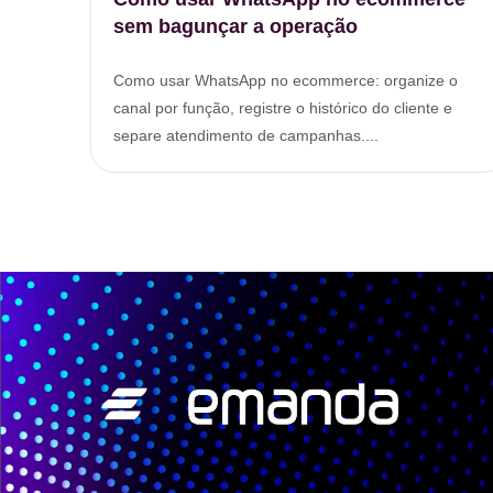
sem bagunçar a operação
Como usar WhatsApp no ecommerce: organize o
canal por função, registre o histórico do cliente e
separe atendimento de campanhas....