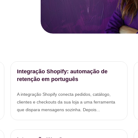
Integração Shopify: automação de
retenção em português
A integração Shopify conecta pedidos, catálogo,
clientes e checkouts da sua loja a uma ferramenta
que dispara mensagens sozinha. Depois...