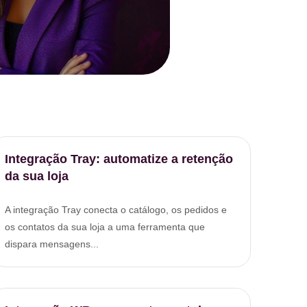
Integração Tray: automatize a retenção
da sua loja
A integração Tray conecta o catálogo, os pedidos e
os contatos da sua loja a uma ferramenta que
dispara mensagens...